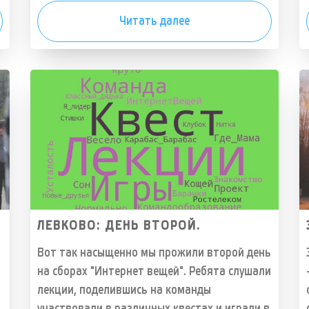
Читать далее
ЛЕВКОВО: ДЕНЬ ВТОРОЙ.
Вот так насыщенно мы прожили второй день
на сборах "Интернет вещей". Ребята слушали
лекции, поделившись на команды