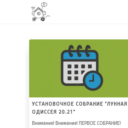
УСТАНОВОЧНОЕ СОБРАНИЕ "ЛУННАЯ
ОДИССЕЯ 20.21"
Внимание! Внимание! ПЕРВОЕ СОБРАНИЕ!