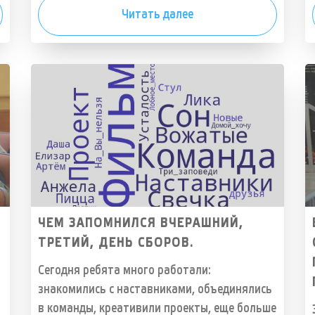
Читать далее
ЧЕМ ЗАПОМНИЛСЯ ВЧЕРАШНИЙ,
ТРЕТИЙ, ДЕНЬ СБОРОВ.
Сегодня ребята много работали:
знакомились с наставниками, объединялись
в команды, креативили проекты, еще больше