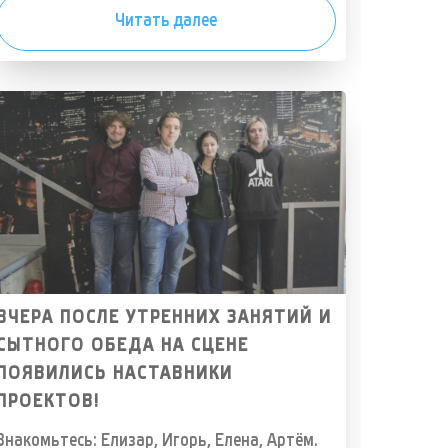
Читать далее
ВЧЕРА ПОСЛЕ УТРЕННИХ ЗАНЯТИЙ И
СЫТНОГО ОБЕДА НА СЦЕНЕ
ПОЯВИЛИСЬ НАСТАВНИКИ
ПРОЕКТОВ!
Знакомьтесь: Елизар, Игорь, Елена, Артём.