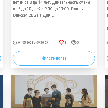
детей от 8 до 14 лет. Длительность смены
от 5 до 10 дней с 9:00 до 13:00. Лунная
Одиссея 20.21 в ДНК…
;
04.05.2021 в 09:36:03
1
3
Читать далее