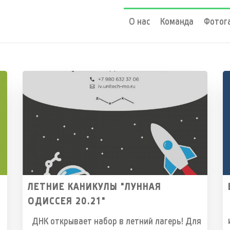
О нас
Команда
Фотог
ЛЕТНИЕ КАНИКУЛЫ "ЛУННАЯ
ОДИССЕЯ 20.21"
ДНК открывает набор в летний лагерь! Для