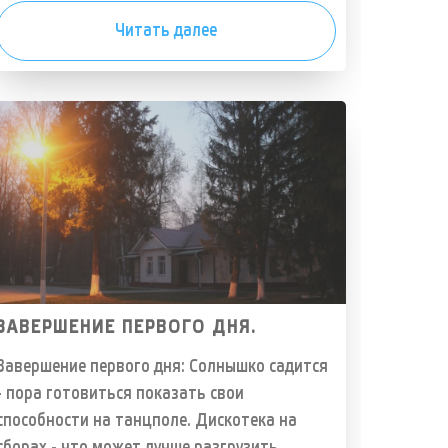
Читать далее
ЗАВЕРШЕНИЕ ПЕРВОГО ДНЯ.
Завершение первого дня: Солнышко садится
- пора готовиться показать свои
способности на танцполе. Дискотека на