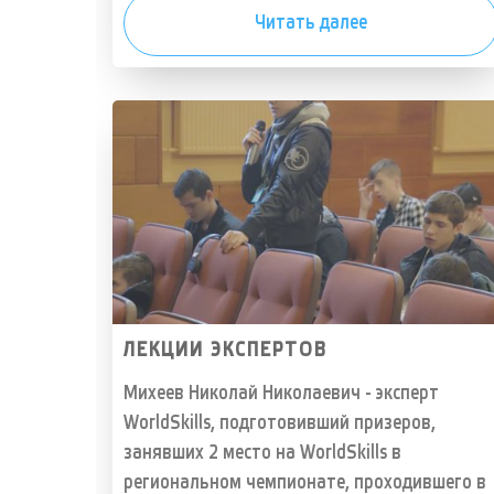
Читать далее
ЛЕКЦИИ ЭКСПЕРТОВ
Михеев Николай Николаевич - эксперт
WorldSkills, подготовивший призеров,
занявших 2 место на WorldSkills в
региональном чемпионате, проходившего в