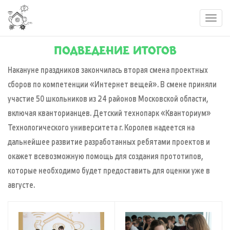
Toggl
navig
ПОДВЕДЕНИЕ ИТОГОВ
Накануне праздников закончилась вторая смена проектных
сборов по компетенции «Интернет вещей». В смене приняли
участие 50 школьников из 24 районов Московской области,
включая кванторианцев. Детский технопарк «Кванториум»
Технологического университета г. Королев надеется на
дальнейшее развитие разработанных ребятами проектов и
окажет всевозможную помощь для создания прототипов,
которые необходимо будет предоставить для оценки уже в
августе.