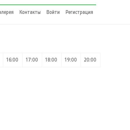
алерея
Контакты
Войти
Регистрация
16:00
17:00
18:00
19:00
20:00