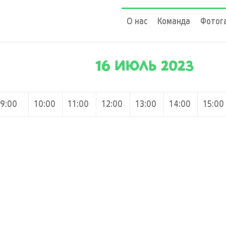
О нас
Команда
Фотог
16 ИЮЛЬ 2023
9:00
10:00
11:00
12:00
13:00
14:00
15:00