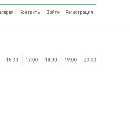
алерея
Контакты
Войти
Регистрация
16:00
17:00
18:00
19:00
20:00