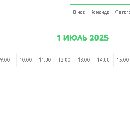
О нас
Команда
Фотог
1 ИЮЛЬ 2025
9:00
10:00
11:00
12:00
13:00
14:00
15:00